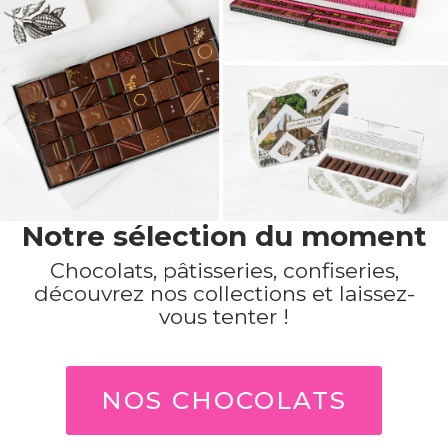
Notre sélection du moment
Chocolats, pâtisseries, confiseries,
découvrez nos collections et laissez-
vous tenter !
NOS CHOCOLATS