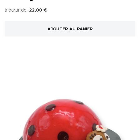
à partir de
22,00 €
AJOUTER AU PANIER