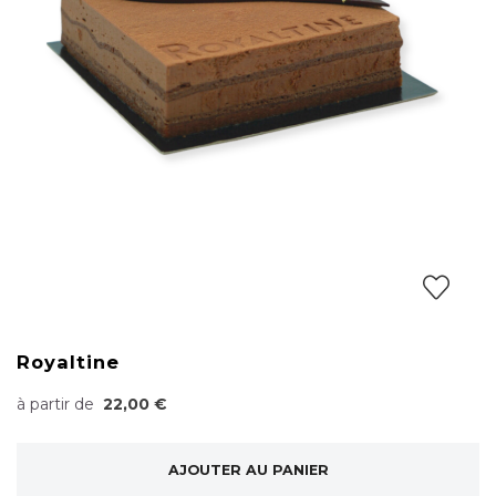
Royaltine
à partir de
22,00 €
AJOUTER AU PANIER