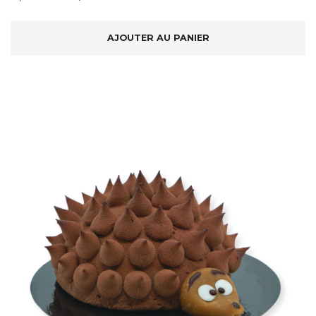
AJOUTER AU PANIER