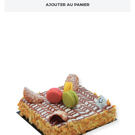
AJOUTER AU PANIER