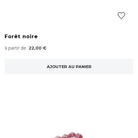
Forêt noire
à partir de
22,00 €
AJOUTER AU PANIER