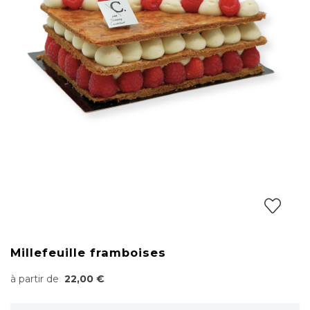
Millefeuille framboises
à partir de
22,00 €