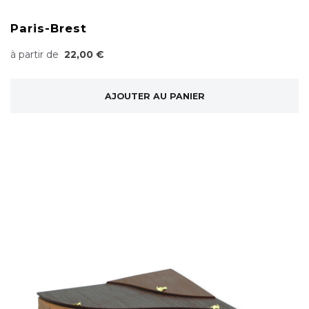
Paris-Brest
à partir de
22,00 €
AJOUTER AU PANIER