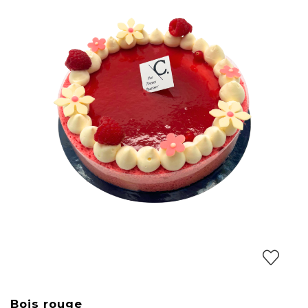
Bois rouge