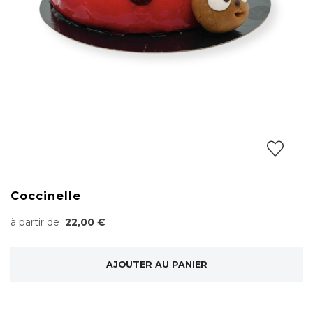
Coccinelle
à partir de
22,00 €
AJOUTER AU PANIER