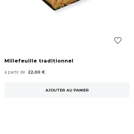
Millefeuille traditionnel
à partir de
22,00 €
AJOUTER AU PANIER