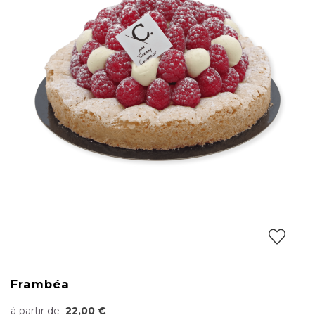
Frambéa
à partir de
22,00 €