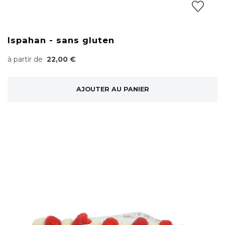
Ispahan - sans gluten
à partir de
22,00 €
AJOUTER AU PANIER