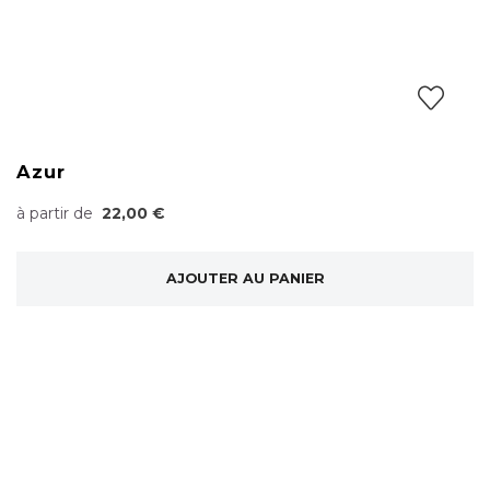
Azur
à partir de
22,00 €
AJOUTER AU PANIER