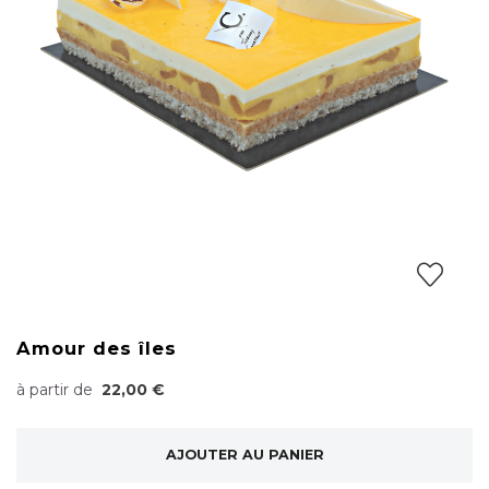
Amour des îles
à partir de
22,00 €
AJOUTER AU PANIER