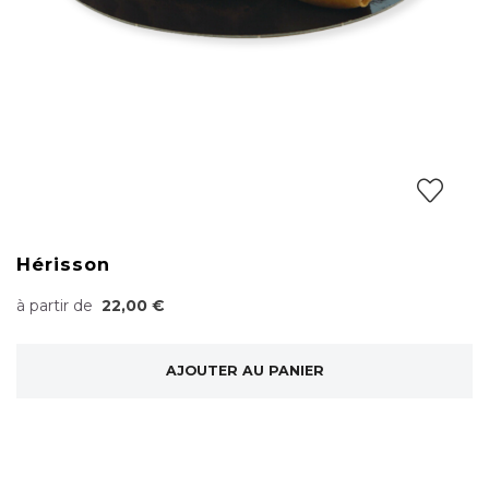
Hérisson
à partir de
22,00 €
AJOUTER AU PANIER