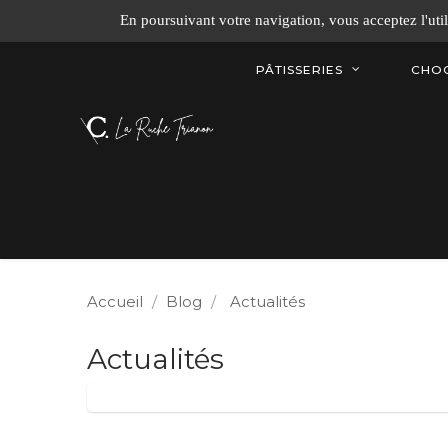
En poursuivant votre navigation, vous acceptez l'util
PÂTISSERIES
CHO
Accueil
Blog
Actualités
Actualités