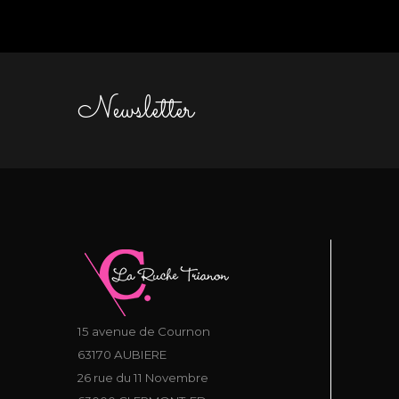
Newsletter
15 avenue de Cournon
63170 AUBIERE
26 rue du 11 Novembre