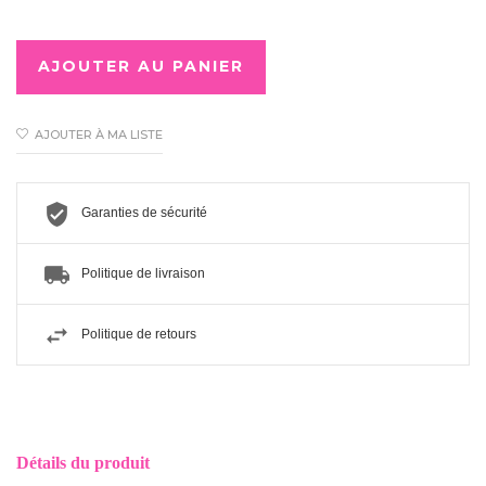
AJOUTER AU PANIER
AJOUTER À MA LISTE
Garanties de sécurité
Politique de livraison
Politique de retours
Détails du produit