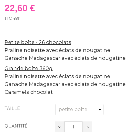
22,60 €
TTC
48h
Petite boîte - 26 chocolats
:
Praliné noisette avec éclats de nougatine
Ganache Madagascar avec éclats de nougatine
Grande boîte 360g
:
Praliné noisette avec éclats de nougatine
Ganache Madagascar avec éclats de nougatine
Caramels chocolat
TAILLE
QUANTITÉ