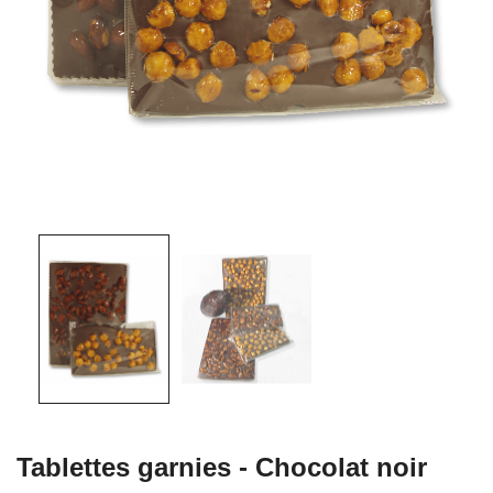
Tablettes garnies - Chocolat noir