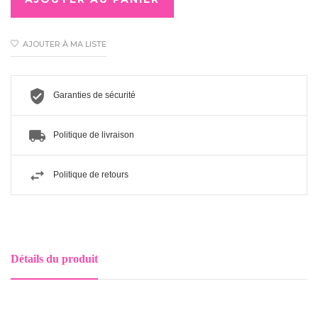
AJOUTER À MA LISTE
Garanties de sécurité
Politique de livraison
Politique de retours
Détails du produit